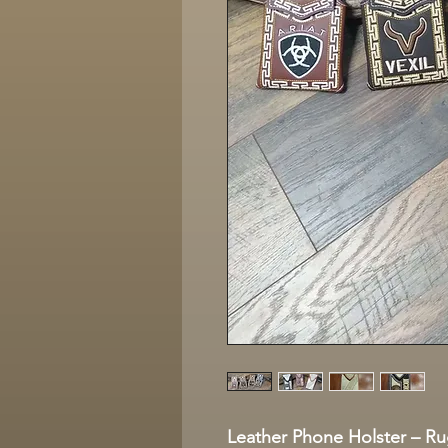
Leather Phone Holster – R