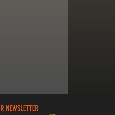
UR NEWSLETTER